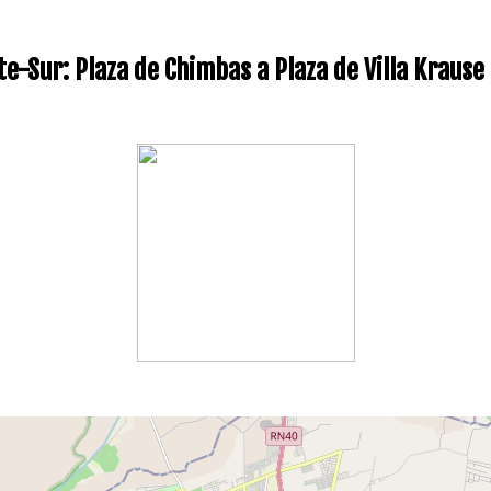
e-Sur: Plaza de Chimbas a Plaza de Villa Krause