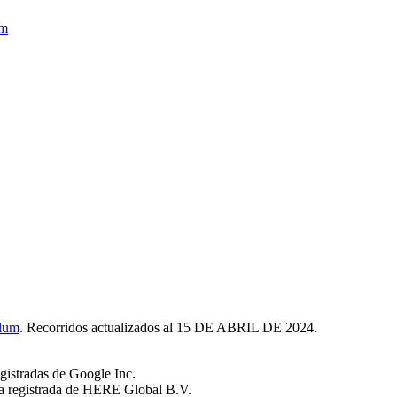
lum
. Recorridos actualizados al 15 DE ABRIL DE 2024.
istradas de Google Inc.
a registrada de HERE Global B.V.