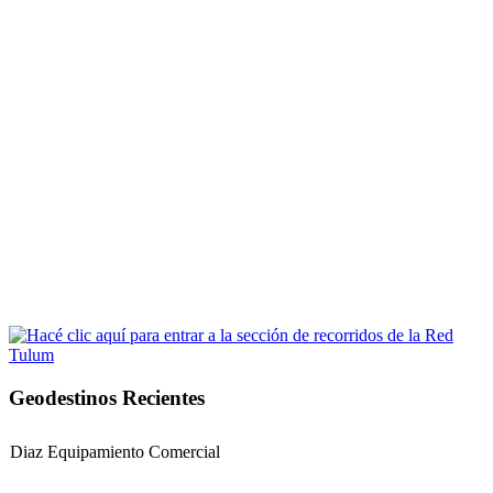
Geodestinos Recientes
Diaz Equipamiento Comercial