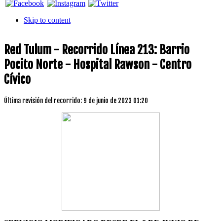
Skip to content
Red Tulum - Recorrido Línea 213: Barrio
Pocito Norte - Hospital Rawson - Centro
Cívico
Última revisión del recorrido: 9 de junio de 2023 01:20