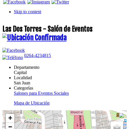
Skip to content
Las Dos Torres - Salón de Eventos
0264-4234815
Departamento
Capital
Localidad
San Juan
Categorías
Salones para Eventos Sociales
Mapa de Ubicación
+
−