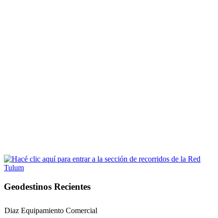
Geodestinos Recientes
Diaz Equipamiento Comercial