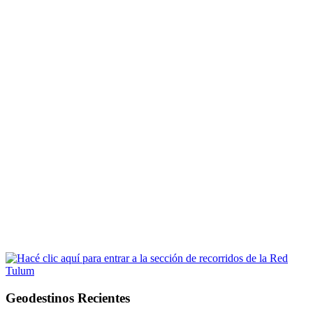
Geodestinos Recientes