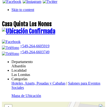
Skip to content
Casa Quinta Los Nonos
+549-264-6605919
+549-264-6603749
Departamento
Albardón
Localidad
Las Lomitas
Categorías
Hoteles, Aparts, Posadas y Cabañas
|
Salones para Eventos
Sociales
Mapa de Ubicación