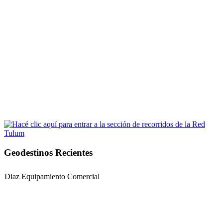
Geodestinos Recientes
Diaz Equipamiento Comercial