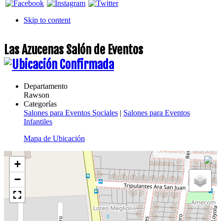
Skip to content
Las Azucenas Salón de Eventos
Departamento
Rawson
Categorías
Salones para Eventos Sociales
|
Salones para Eventos
Infantiles
Mapa de Ubicación
+
−