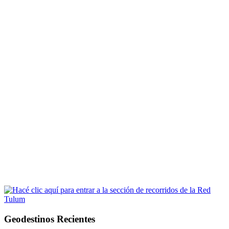
Geodestinos Recientes