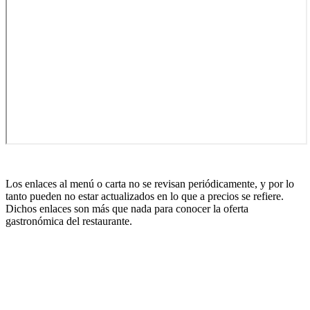
Los enlaces al menú o carta no se revisan periódicamente, y por lo
tanto pueden no estar actualizados en lo que a precios se refiere.
Dichos enlaces son más que nada para conocer la oferta
gastronómica del restaurante.