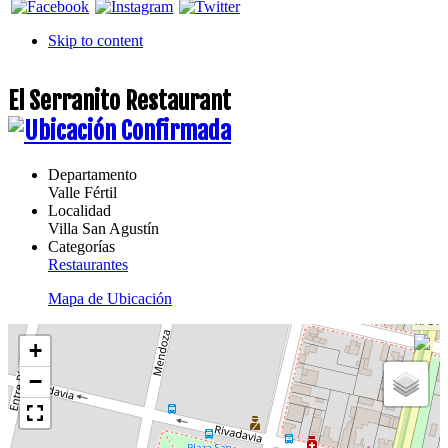
Skip to content
El Serranito Restaurant
Departamento
Valle Fértil
Localidad
Villa San Agustín
Categorías
Restaurantes
Mapa de Ubicación
+
−