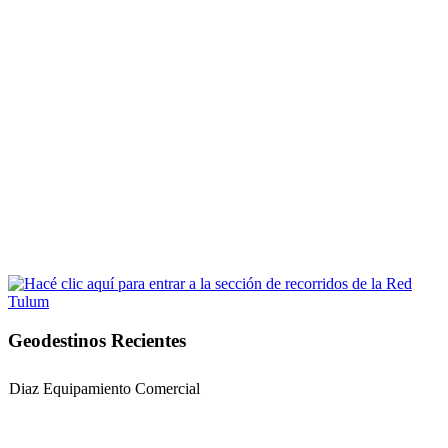
Geodestinos Recientes
Diaz Equipamiento Comercial