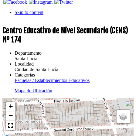
Skip to content
Centro Educativo de Nivel Secundario (CENS)
Nº 174
Departamento
Santa Lucía
Localidad
Ciudad de Santa Lucía
Categorías
Escuelas / Establecimientos Educativos
Mapa de Ubicación
+
−