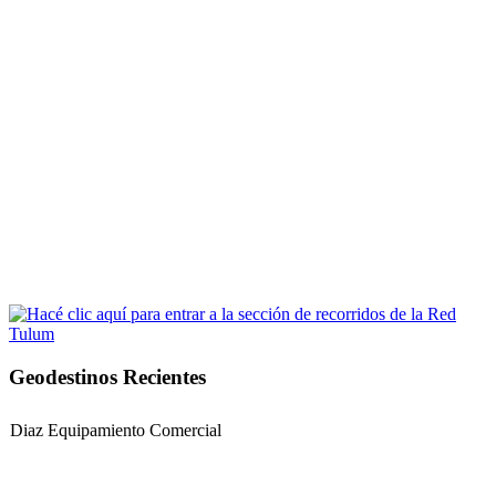
Geodestinos Recientes
Diaz Equipamiento Comercial