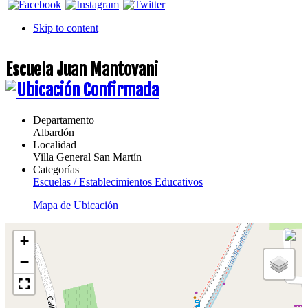
Skip to content
Escuela Juan Mantovani
Departamento
Albardón
Localidad
Villa General San Martín
Categorías
Escuelas / Establecimientos Educativos
Mapa de Ubicación
+
−