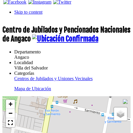
Skip to content
Centro de Jubilados y Pencionados Nacionales
de Angaco
Departamento
Angaco
Localidad
Villa del Salvador
Categorías
Centros de Jubilados y Uniones Vecinales
Mapa de Ubicación
+
−