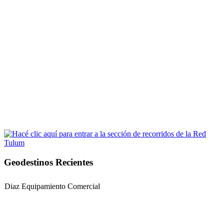
Geodestinos Recientes
Diaz Equipamiento Comercial