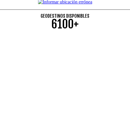
GEODESTINOS DISPONIBLES
6100+