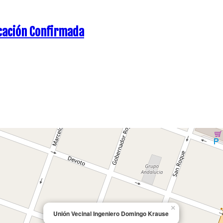
×
Unión Vecinal Ingeniero Domingo Krause