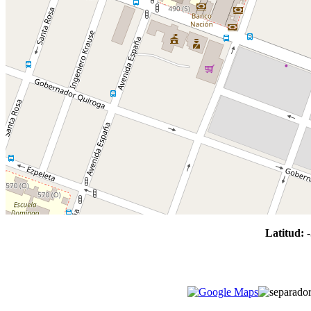
Latitud: