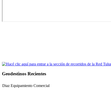
Geodestinos Recientes
Diaz Equipamiento Comercial