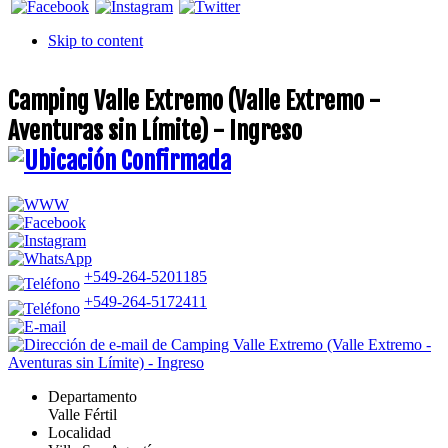
Skip to content
Camping Valle Extremo (Valle Extremo -
Aventuras sin Límite) - Ingreso
+549-264-5201185
+549-264-5172411
Departamento
Valle Fértil
Localidad