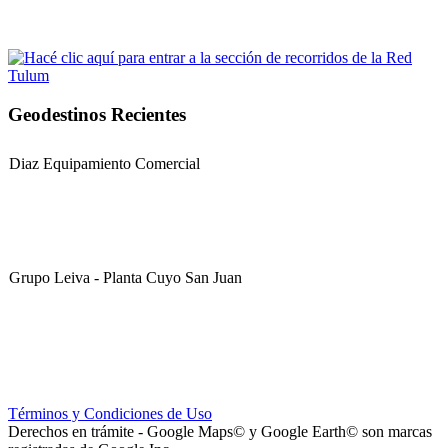
Geodestinos Recientes
Diaz Equipamiento Comercial
Grupo Leiva - Planta Cuyo San Juan
Club Sportivo La Gloria
Términos y Condiciones de Uso
Derechos en trámite - Google Maps© y Google Earth© son marcas