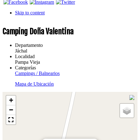
Skip to content
Camping Doña Valentina
Departamento
Jáchal
Localidad
Pampa Vieja
Categorías
Campings / Balnearios
Mapa de Ubicación
+
−