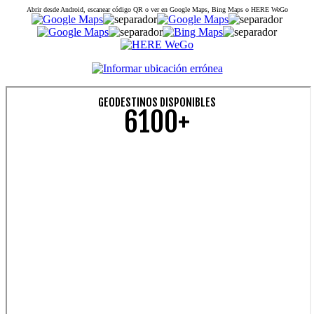
Abrir desde Android, escanear código QR o ver en Google Maps, Bing Maps o HERE WeGo
GEODESTINOS DISPONIBLES
6100+