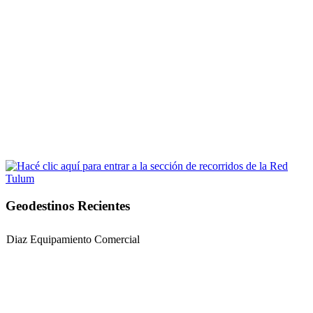
Geodestinos Recientes
Diaz Equipamiento Comercial