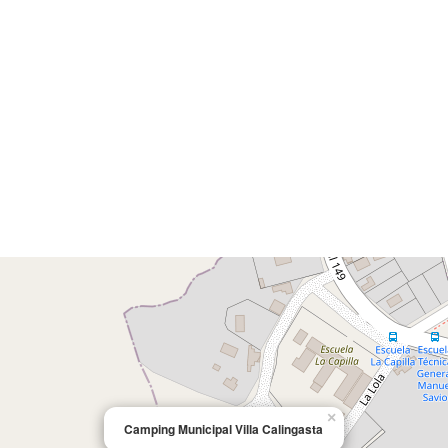
×
Camping Municipal Villa Calingasta