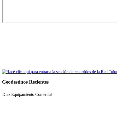
Geodestinos Recientes
Diaz Equipamiento Comercial