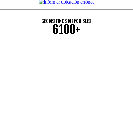
GEODESTINOS DISPONIBLES
6100+