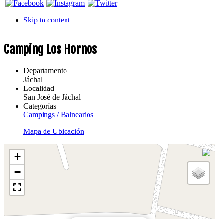
Skip to content
Camping Los Hornos
Departamento
Jáchal
Localidad
San José de Jáchal
Categorías
Campings / Balnearios
Mapa de Ubicación
+
−