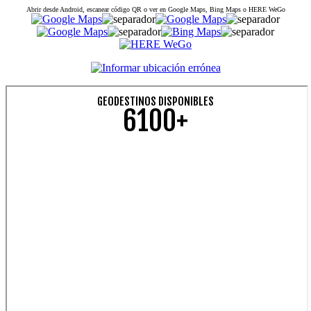
Abrir desde Android, escanear código QR o ver en Google Maps, Bing Maps o HERE WeGo
GEODESTINOS DISPONIBLES
6100+