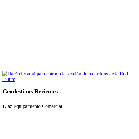
Geodestinos Recientes
Diaz Equipamiento Comercial