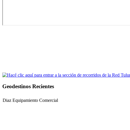
Geodestinos Recientes
Diaz Equipamiento Comercial