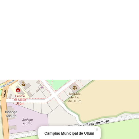
×
Camping Municipal de Ullum