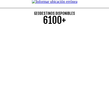
GEODESTINOS DISPONIBLES
6100+