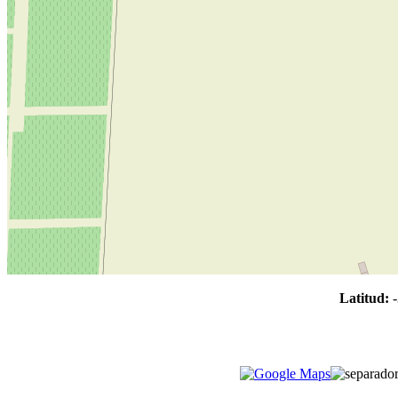
Latitud: