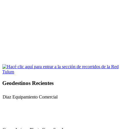
Geodestinos Recientes
Diaz Equipamiento Comercial