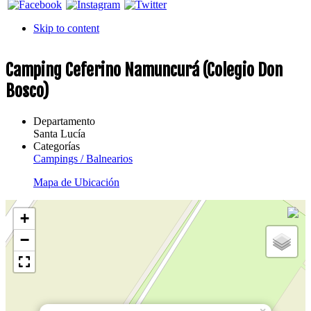
Skip to content
Camping Ceferino Namuncurá (Colegio Don
Bosco)
Departamento
Santa Lucía
Categorías
Campings / Balnearios
Mapa de Ubicación
+
−