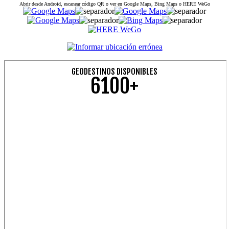
Abrir desde Android, escanear código QR o ver en Google Maps, Bing Maps o HERE WeGo
GEODESTINOS DISPONIBLES
6100+