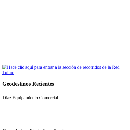
Geodestinos Recientes
Diaz Equipamiento Comercial