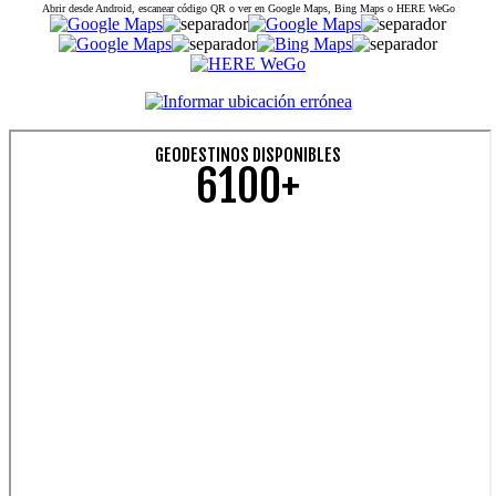
Abrir desde Android, escanear código QR o ver en Google Maps, Bing Maps o HERE WeGo
GEODESTINOS DISPONIBLES
6100+