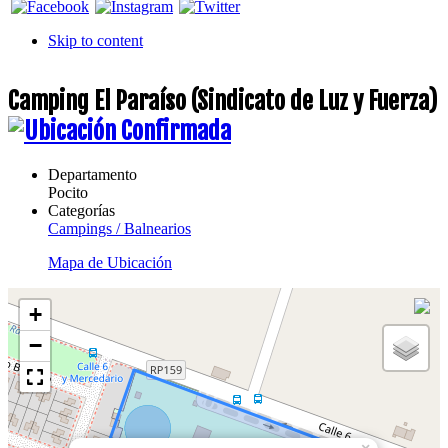
Skip to content
Camping El Paraíso (Sindicato de Luz y Fuerza)
Departamento
Pocito
Categorías
Campings / Balnearios
Mapa de Ubicación
+
−