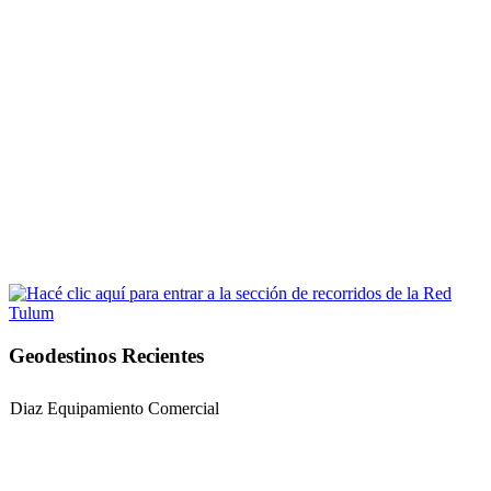
Geodestinos Recientes
Diaz Equipamiento Comercial