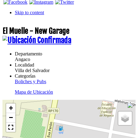
Skip to content
El Muelle - New Garage
Departamento
Angaco
Localidad
Villa del Salvador
Categorías
Boliches y Pubs
Mapa de Ubicación
+
−