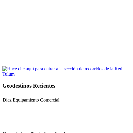
Geodestinos Recientes
Diaz Equipamiento Comercial