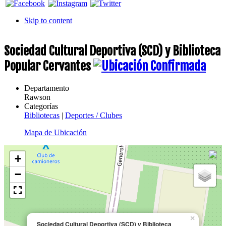
Skip to content
Sociedad Cultural Deportiva (SCD) y Biblioteca
Popular Cervantes
Departamento
Rawson
Categorías
Bibliotecas
|
Deportes / Clubes
Mapa de Ubicación
+
−
×
Sociedad Cultural Deportiva (SCD) y Biblioteca