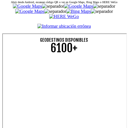
Abrir desde Android, escanear código QR o ver en Google Maps, Bing Maps o HERE WeGo
GEODESTINOS DISPONIBLES
6100+