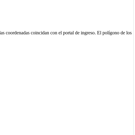
as coordenadas coincidan con el portal de ingreso. El polígono de los