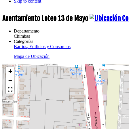
Skip to content
Asentamiento Loteo 13 de Mayo
Departamento
Chimbas
Categorías
Barrios, Edificios y Consorcios
Mapa de Ubicación
+
−