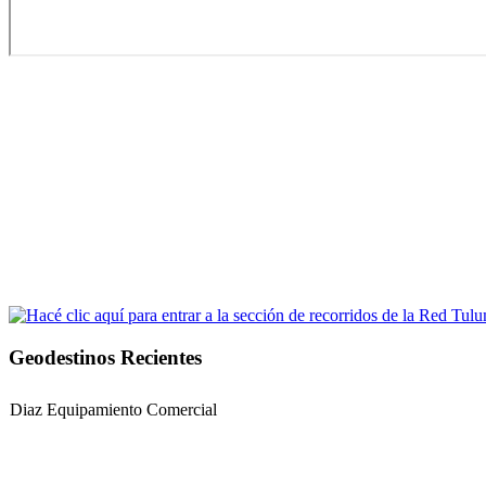
Geodestinos Recientes
Diaz Equipamiento Comercial