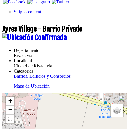
Skip to content
Ayres Village - Barrio Privado
Departamento
Rivadavia
Localidad
Ciudad de Rivadavia
Categorías
Barrios, Edificios y Consorcios
Mapa de Ubicación
+
−