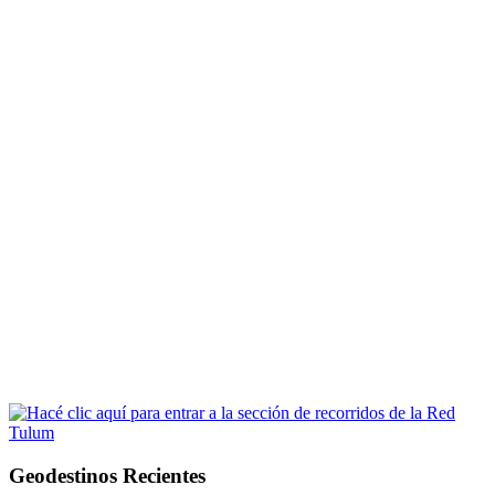
Geodestinos Recientes