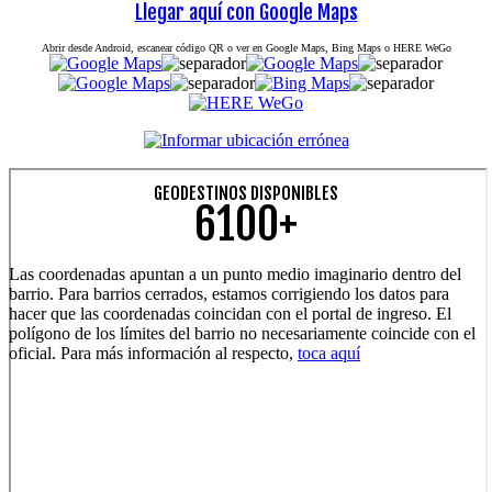
Llegar aquí con Google Maps
Abrir desde Android, escanear código QR o ver en Google Maps, Bing Maps o HERE WeGo
GEODESTINOS DISPONIBLES
6100+
Las coordenadas apuntan a un punto medio imaginario dentro del
barrio. Para barrios cerrados, estamos corrigiendo los datos para
hacer que las coordenadas coincidan con el portal de ingreso. El
polígono de los límites del barrio no necesariamente coincide con el
oficial. Para más información al respecto,
toca aquí