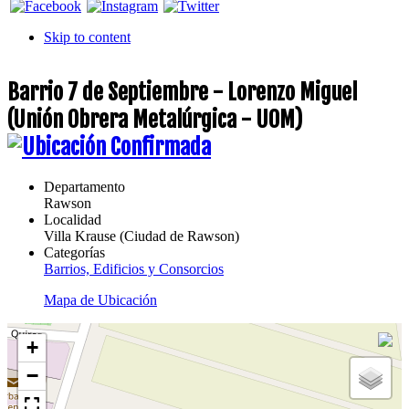
Skip to content
Barrio 7 de Septiembre - Lorenzo Miguel
(Unión Obrera Metalúrgica - UOM)
Departamento
Rawson
Localidad
Villa Krause (Ciudad de Rawson)
Categorías
Barrios, Edificios y Consorcios
Mapa de Ubicación
+
−