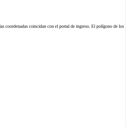
as coordenadas coincidan con el portal de ingreso. El polígono de los