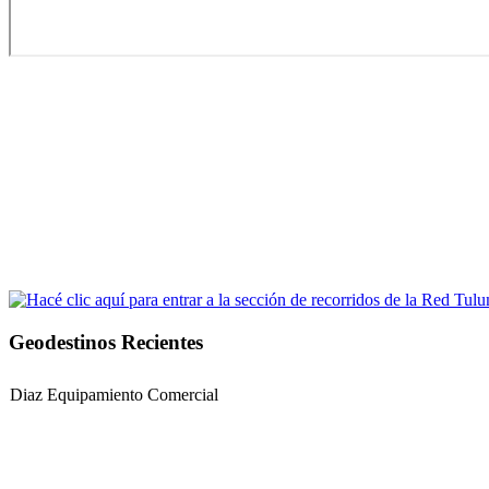
Geodestinos Recientes
Diaz Equipamiento Comercial